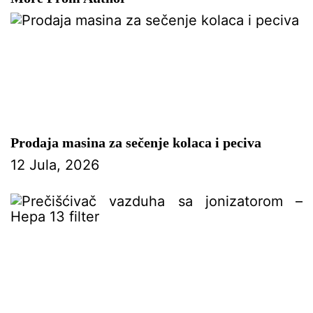
Prodaja masina za sečenje kolaca i peciva
12 Jula, 2026