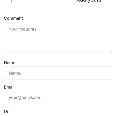
Comment
Name
Email
Url